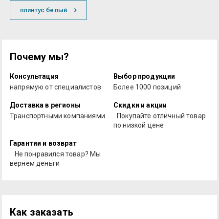
плинтус белый
Почему мы?
Консультация
Выбор продукции
напрямую от специалистов
Более 1000 позиций
Доставка в регионы
Скидки и акции
Транспортными компаниями
Покупайте отличный товар
по низкой цене
Гарантии и возврат
Не понравился товар? Мы
вернем деньги
Как заказать