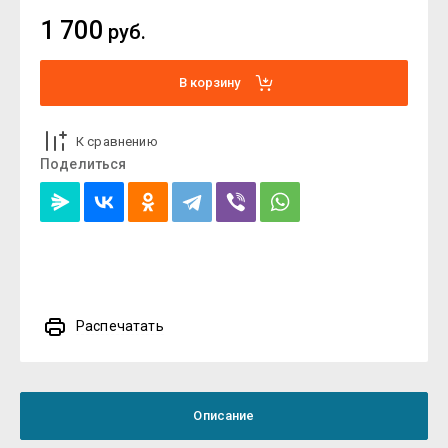
1 700
руб.
В корзину
К сравнению
Поделиться
Распечатать
Описание