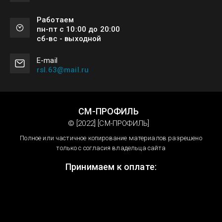
Работаем
пн-пт с 10:00 до 20:00
сб-вс - выходной
Е-mail
rsl.63@mail.ru
СМ-ПРОФИЛЬ
© [2022] [СМ-ПРОФИЛЬ]
Полное или частичное копирование материалов разрешено
только с согласия владельца сайта
Принимаем к оплате: