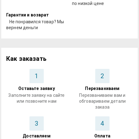
по низкой цене
Гарантии и возврат
Не понравился товар? Мы
вернем деньги
Как заказать
1
2
Оставьте заявку
Перезваниваем
Заполните заявку на сайте
Перезваниваем вам и
или позвоните нам
обговариваем детали
заказа
3
4
Доставляем
Оплата