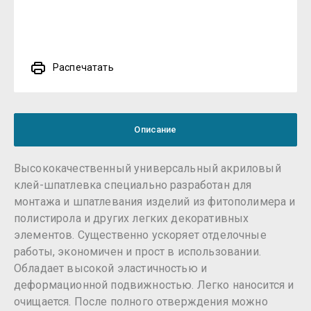
Распечатать
Описание
Высококачественный универсальный акриловый
клей-шпатлевка специально разработан для
монтажа и шпатлевания изделий из фитополимера и
полистирола и других легких декоративных
элементов. Существенно ускоряет отделочные
работы, экономичен и прост в использовании.
Обладает высокой эластичностью и
деформационной подвижностью. Легко наносится и
очищается. После полного отверждения можно