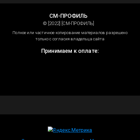
СМ-ПРОФИЛЬ
© [2022] [СМ-ПРОФИЛЬ]
Полное или частичное копирование материалов разрешено
только с согласия владельца сайта
Принимаем к оплате: