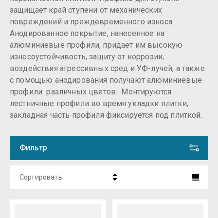
защищает край ступени от механических
повреждений и преждевременного износа.
Анодированное покрытие, нанесенное на
алюминиевые профили, придает им высокую
износоустойчивость, защиту от коррозии,
воздействия агрессивных сред и УФ-лучей, а также
с помощью анодирования получают алюминиевые
профили различных цветов. Монтируются
лестничные профили во время укладки плитки,
закладная часть профиля фиксируется под плиткой.
Фильтр
Сортировать
Цена - убывание
Цена - возрастание