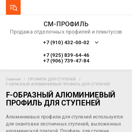
СМ-ПРОФИЛЬ
Продажа отделочных профилей и плинтусов
+7 (910) 432-00-02
+7 (925) 839-64-46
+7 (906) 739-47-84
Главная
/
ПРОФИЛИ ДЛЯ СТУПЕНЕЙ
/
F-ОБРАЗНЫЙ АЛЮМИНИЕВЫЙ ПРОФИЛЬ ДЛЯ СТУПЕНЕЙ
F-ОБРАЗНЫЙ АЛЮМИНИЕВЫЙ
ПРОФИЛЬ ДЛЯ СТУПЕНЕЙ
Алюминиевые профили для ступеней используется
для окантовки лестничных ступеней, выложенных
керамической плиткой. Профиль для ступени