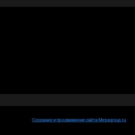
Создание и продвижение сайта Megagroup.ru