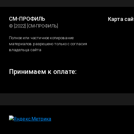
СМ-ПРОФИЛЬ
Карта сай
© [2022] [СМ-ПРОФИЛЬ]
Полное или частичное копирование
материалов разрешено только с согласия
владельца сайта
Принимаем к оплате: