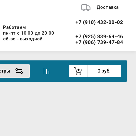
Доставка
+7 (910) 432-00-02
Работаем
пн-пт с 10:00 до 20:00
+7 (925) 839-64-46
сб-вс - выходной
+7 (906) 739-47-84
етры
0
руб.