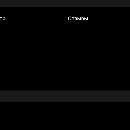
та
Отзывы