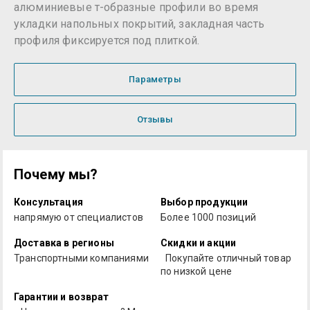
алюминиевые т-образные профили во время
укладки напольных покрытий, закладная часть
профиля фиксируется под плиткой.
Параметры
Отзывы
Почему мы?
Консультация
Выбор продукции
напрямую от специалистов
Более 1000 позиций
Доставка в регионы
Скидки и акции
Транспортными компаниями
Покупайте отличный товар
по низкой цене
Гарантии и возврат