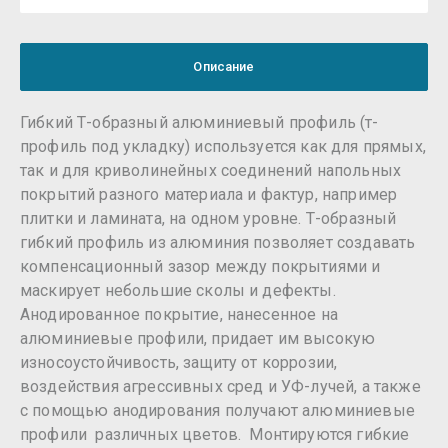
Описание
Гибкий Т-образный алюминиевый профиль (т-
профиль под укладку) используется как для прямых,
так и для криволинейных соединений напольных
покрытий разного материала и фактур, например
плитки и ламината, на одном уровне. Т-образный
гибкий профиль из алюминия позволяет создавать
компенсационный зазор между покрытиями и
маскирует небольшие сколы и дефекты.
Анодированное покрытие, нанесенное на
алюминиевые профили, придает им высокую
износоустойчивость, защиту от коррозии,
воздействия агрессивных сред и УФ-лучей, а также
с помощью анодирования получают алюминиевые
профили различных цветов. Монтируются гибкие