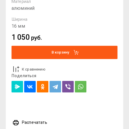
Материал
алюминий
Ширина
16 мм
1 050
руб.
В корзину
К сравнению
Поделиться
Распечатать