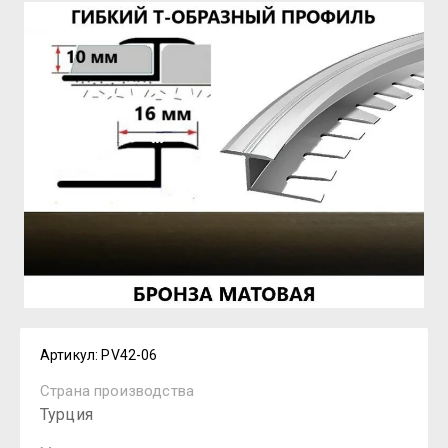
Артикул:
PV42-06
Страна производства
Турция