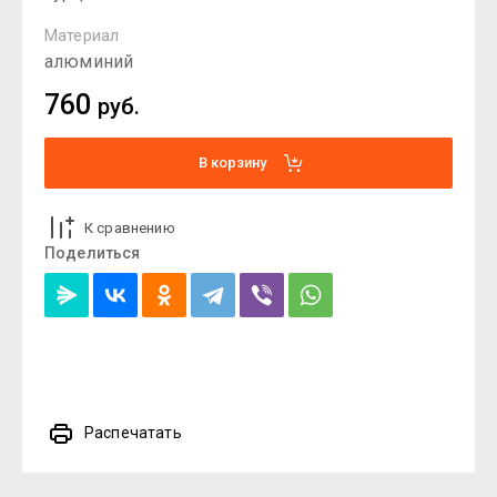
Материал
алюминий
760
руб.
В корзину
К сравнению
Поделиться
Распечатать