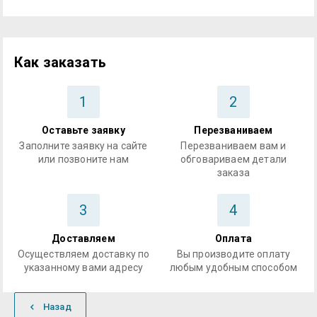
Как заказать
1
2
Оставьте заявку
Перезваниваем
Заполните заявку на сайте
Перезваниваем вам и
или позвоните нам
обговариваем детали
заказа
3
4
Доставляем
Оплата
Осуществляем доставку по
Вы производите оплату
указанному вами адресу
любым удобным способом
Назад