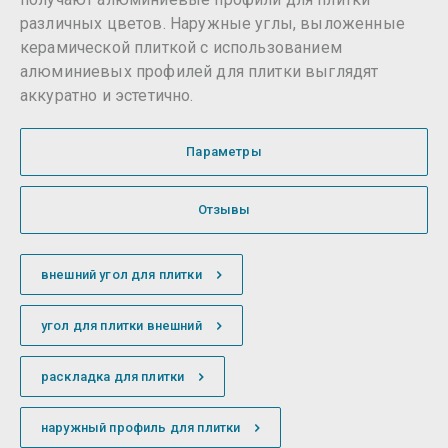
различных цветов. Наружные углы, выложенные
керамической плиткой с использованием
алюминиевых профилей для плитки выглядят
аккуратно и эстетично.
Параметры
Отзывы
внешний угол для плитки
угол для плитки внешний
раскладка для плитки
наружный профиль для плитки