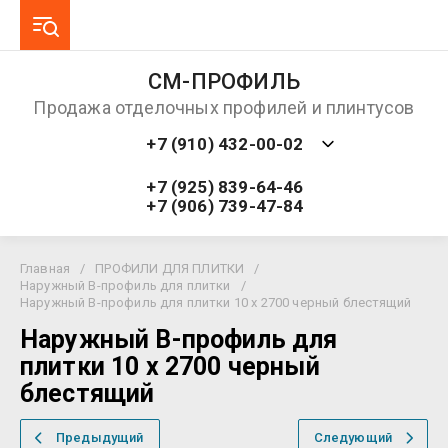
СМ-ПРОФИЛЬ
Продажа отделочных профилей и плинтусов
+7 (910) 432-00-02
+7 (925) 839-64-46
+7 (906) 739-47-84
Главная
/
ПРОФИЛИ ДЛЯ ПЛИТКИ
/
Наружный В-профиль для плитки
/
Наружный B-профиль для плитки 10 х 2700 черный блестящий
Наружный B-профиль для
плитки 10 х 2700 черный
блестящий
Предыдущий
Следующий