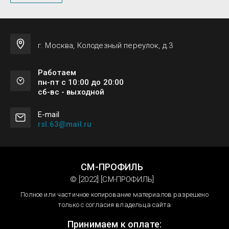
г. Москва, Колодезный переулок, д.3
Работаем
пн-пт с 10:00 до 20:00
сб-вс - выходной
Е-mail
rsl.63@mail.ru
СМ-ПРОФИЛЬ
© [2022] [СМ-ПРОФИЛЬ]
Полное или частичное копирование материалов разрешено
только с согласия владельца сайта
Принимаем к оплате: