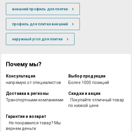
внешний профиль для плитки
профиль для плитки внешний
наружный угол для плитки
Почему мы?
Консультация
Выбор продукции
напрямую от специалистов
Более 1000 позиций
Доставка в регионы
Скидки и акции
Транспортными компаниями
Покупайте отличный товар
по низкой цене
Гарантии и возврат
Не понравился товар? Мы
вернем деньги