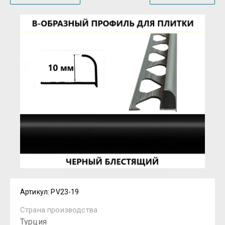
Артикул:
PV23-19
Страна производства
Турция