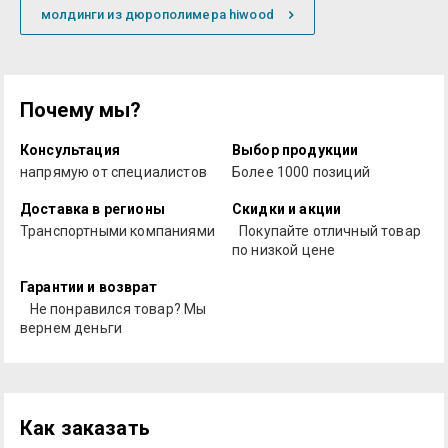
молдинги из дюрополимера hiwood
Почему мы?
Консультация
Выбор продукции
напрямую от специалистов
Более 1000 позиций
Доставка в регионы
Скидки и акции
Транспортными компаниями
Покупайте отличный товар
по низкой цене
Гарантии и возврат
Не понравился товар? Мы
вернем деньги
Как заказать