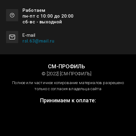
Работаем
пн-пт с 10:00 до 20:00
сб-вс - выходной
Е-mail
rsl.63@mail.ru
СМ-ПРОФИЛЬ
© [2022] [СМ-ПРОФИЛЬ]
Полное или частичное копирование материалов разрешено
только с согласия владельца сайта
Принимаем к оплате: