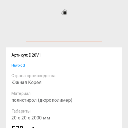
Артикул:
D20V1
Hiwood
Страна производства
Южная Корея
Материал
полистирол (дюрополимер)
Габариты
20 х 20 х 2000 мм