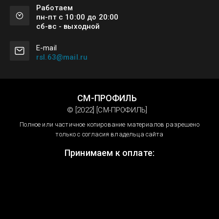
Работаем
пн-пт с 10:00 до 20:00
сб-вс - выходной
Е-mail
rsl.63@mail.ru
СМ-ПРОФИЛЬ
© [2022] [СМ-ПРОФИЛЬ]
Полное или частичное копирование материалов разрешено
только с согласия владельца сайта
Принимаем к оплате: