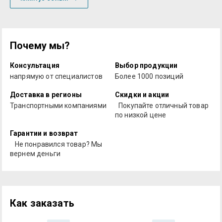
Почему мы?
Консультация
Выбор продукции
напрямую от специалистов
Более 1000 позиций
Доставка в регионы
Скидки и акции
Транспортными компаниями
Покупайте отличный товар
по низкой цене
Гарантии и возврат
Не понравился товар? Мы
вернем деньги
Как заказать