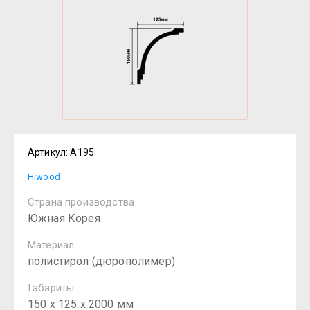
Артикул:
A195
Hiwood
Страна производства
Южная Корея
Материал
полистирол (дюрополимер)
Габариты
150 х 125 х 2000 мм