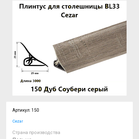
Артикул:
150
Cezar
Страна производства