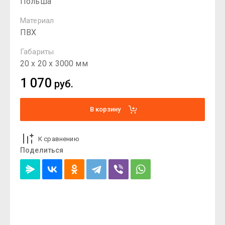
Польша
Материал
ПВХ
Габариты
20 х 20 х 3000 мм
1 070
руб.
В корзину
К сравнению
Поделиться