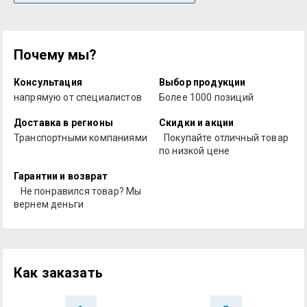
Почему мы?
Консультация
Выбор продукции
напрямую от специалистов
Более 1000 позиций
Доставка в регионы
Скидки и акции
Транспортными компаниями
Покупайте отличный товар
по низкой цене
Гарантии и возврат
Не понравился товар? Мы
вернем деньги
Как заказать