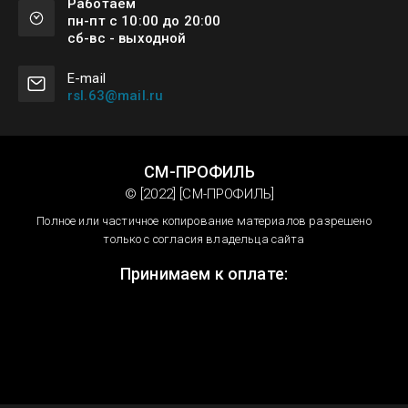
Работаем
пн-пт с 10:00 до 20:00
сб-вс - выходной
Е-mail
rsl.63@mail.ru
СМ-ПРОФИЛЬ
© [2022] [СМ-ПРОФИЛЬ]
Полное или частичное копирование материалов разрешено
только с согласия владельца сайта
Принимаем к оплате: