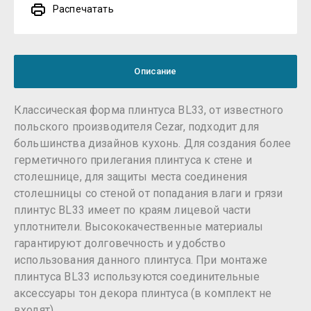
Распечатать
Описание
Классическая форма плинтуса BL33, от известного
польского производителя Cezar, подходит для
большинства дизайнов кухонь. Для создания более
герметичного прилегания плинтуса к стене и
столешнице, для защиты места соединения
столешницы со стеной от попадания влаги и грязи
плинтус BL33 имеет по краям лицевой части
уплотнители. Высококачественные материалы
гарантируют долговечность и удобство
использования данного плинтуса. При монтаже
плинтуса BL33 используются соединительные
аксессуары тон декора плинтуса (в комплект не
входят).