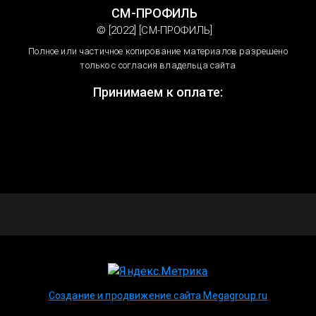
СМ-ПРОФИЛЬ
© [2022] [СМ-ПРОФИЛЬ]
Полное или частичное копирование материалов разрешено
только с согласия владельца сайта
Принимаем к оплате:
Создание и продвижение сайта Megagroup.ru