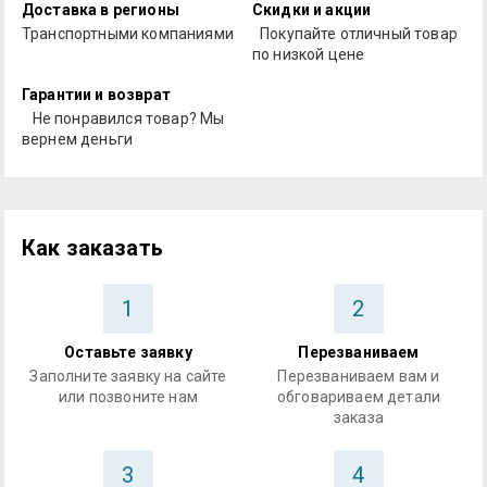
Доставка в регионы
Скидки и акции
Транспортными компаниями
Покупайте отличный товар
по низкой цене
Гарантии и возврат
Не понравился товар? Мы
вернем деньги
Как заказать
1
2
Оставьте заявку
Перезваниваем
Заполните заявку на сайте
Перезваниваем вам и
или позвоните нам
обговариваем детали
заказа
3
4