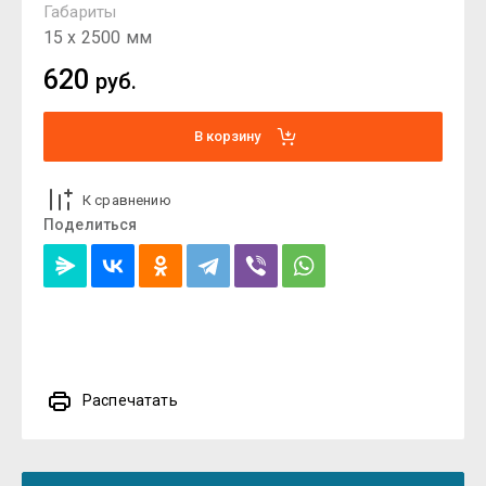
Габариты
15 х 2500 мм
620
руб.
В корзину
К сравнению
Поделиться
Распечатать