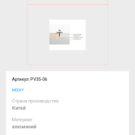
Артикул:
PV35-06
NEEXY
Страна производства
Китай
Материал
алюминий