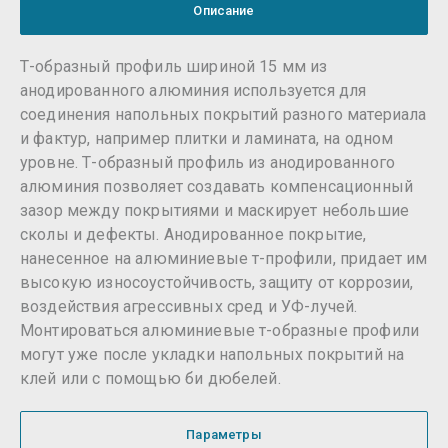
Описание
Т-образный профиль шириной 15 мм из
анодированного алюминия используется для
соединения напольных покрытий разного материала
и фактур, например плитки и ламината, на одном
уровне. Т-образный профиль из анодированного
алюминия позволяет создавать компенсационный
зазор между покрытиями и маскирует небольшие
сколы и дефекты. Анодированное покрытие,
нанесенное на алюминиевые т-профили, придает им
высокую износоустойчивость, защиту от коррозии,
воздействия агрессивных сред и УФ-лучей.
Монтироваться алюминиевые т-образные профили
могут уже после укладки напольных покрытий на
клей или с помощью би дюбелей.
Параметры