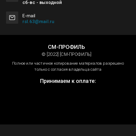
сб-вс - выходной
Е-mail
rsl.63@mail.ru
СМ-ПРОФИЛЬ
© [2022] [СМ-ПРОФИЛЬ]
Полное или частичное копирование материалов разрешено
только с согласия владельца сайта
Принимаем к оплате: