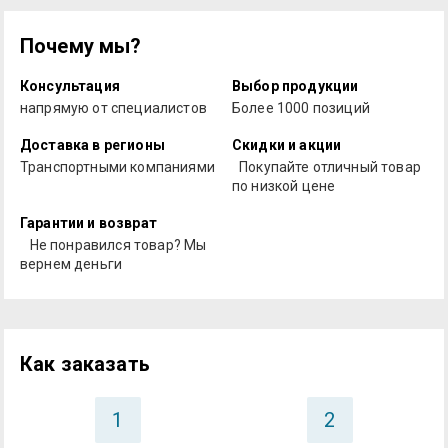
Почему мы?
Консультация
Выбор продукции
напрямую от специалистов
Более 1000 позиций
Доставка в регионы
Скидки и акции
Транспортными компаниями
Покупайте отличный товар
по низкой цене
Гарантии и возврат
Не понравился товар? Мы
вернем деньги
Как заказать
1
2