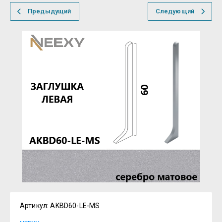
Предыдущий
Следующий
Артикул:
AKBD60-LE-MS