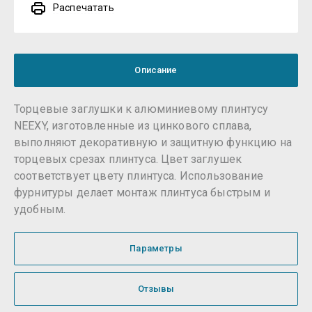
Распечатать
Описание
Торцевые заглушки к алюминиевому плинтусу
NEEXY, изготовленные из цинкового сплава,
выполняют декоративную и защитную функцию на
торцевых срезах плинтуса. Цвет заглушек
соответствует цвету плинтуса. Использование
фурнитуры делает монтаж плинтуса быстрым и
удобным.
Параметры
Отзывы