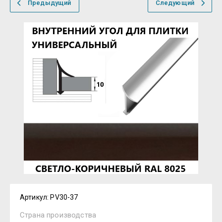
Предыдущий
Следующий
Артикул:
PV30-37
Страна производства