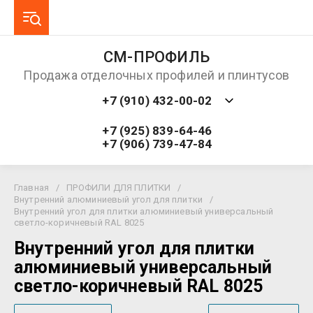
СМ-ПРОФИЛЬ
Продажа отделочных профилей и плинтусов
+7 (910) 432-00-02
+7 (925) 839-64-46
+7 (906) 739-47-84
Главная
/
ПРОФИЛИ ДЛЯ ПЛИТКИ
/
Внутренний алюминиевый угол для плитки
/
Внутренний угол для плитки алюминиевый универсальный
светло-коричневый RAL 8025
Внутренний угол для плитки
алюминиевый универсальный
светло-коричневый RAL 8025