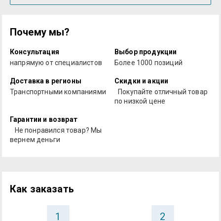
Почему мы?
Консультация
Выбор продукции
напрямую от специалистов
Более 1000 позиций
Доставка в регионы
Скидки и акции
Транспортными компаниями
Покупайте отличный товар
по низкой цене
Гарантии и возврат
Не понравился товар? Мы
вернем деньги
Как заказать
1
2