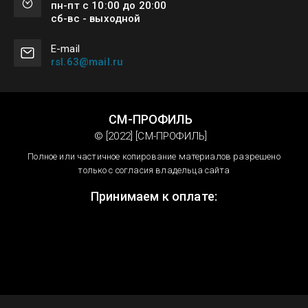
пн-пт с 10:00 до 20:00
сб-вс - выходной
Е-mail
rsl.63@mail.ru
СМ-ПРОФИЛЬ
© [2022] [СМ-ПРОФИЛЬ]
Полное или частичное копирование материалов разрешено
только с согласия владельца сайта
Принимаем к оплате: