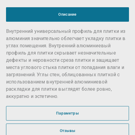
Описание
Внутренний универсальный профиль для плитки из
алюминия значительно облегчает укладку плитки в
углах помещения. Внутренний алюминиевый
профиль для плитки скрывает незначительные
дефекты и неровности среза плитки и защищает
места углового стыка плитки от попадания влаги и
загрязнений. Углы стен, облицованных плиткой с
использованием внутренней алюминиевой
раскладки для плитки выглядят более ровно,
аккуратно и эстетично.
Параметры
Отзывы