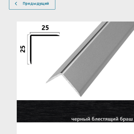
Предыдущий