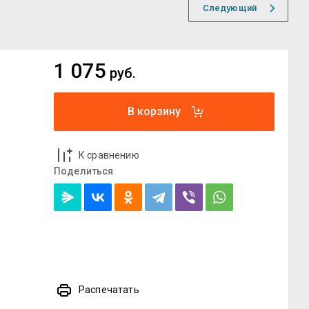
Следующий
1 075
руб.
В корзину
К сравнению
Поделиться
Распечатать