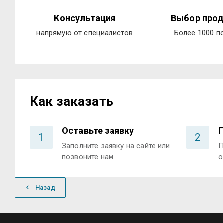
Консультация
Выбор прод
напрямую от специалистов
Более 1000 п
Как заказать
Оставьте заявку
1
2
Заполните заявку на сайте или
П
позвоните нам
о
Назад