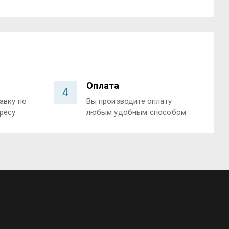
Оплата
4
авку по
Вы производите оплату
ресу
любым удобным способом