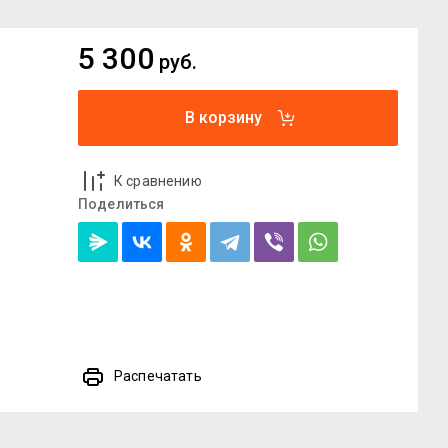
5 300
руб.
В корзину
К сравнению
Поделиться
Распечатать