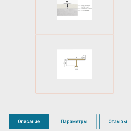
Описание
Параметры
Отзывы