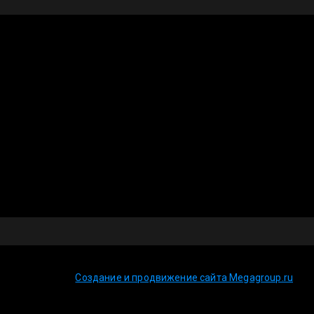
Создание и продвижение сайта Megagroup.ru