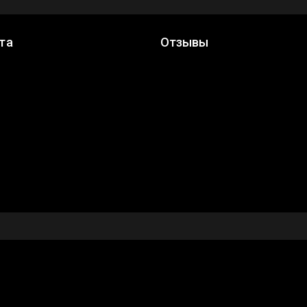
та
Отзывы