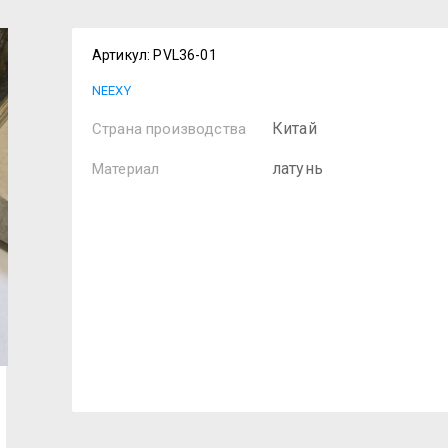
Артикул:
PVL36-01
NEEXY
Китай
Страна производства
латунь
Материал