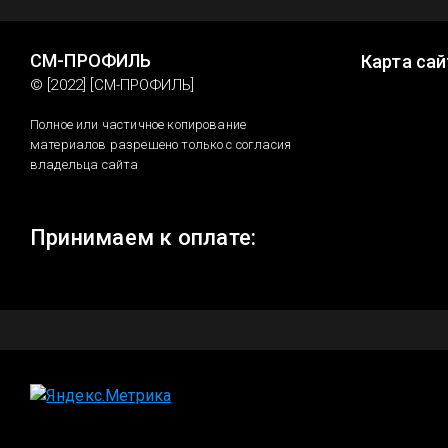
СМ-ПРОФИЛЬ
Карта сай
© [2022] [СМ-ПРОФИЛЬ]
Полное или частичное копирование
материалов разрешено только с согласия
владельца сайта
Принимаем к оплате: