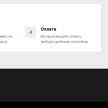
Оплата
4
авку по
Вы производите оплату
ресу
любым удобным способом