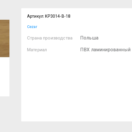
Артикул:
KP3014-B-18
Cezar
Польша
Страна производства
ПВХ ламинированный
Материал