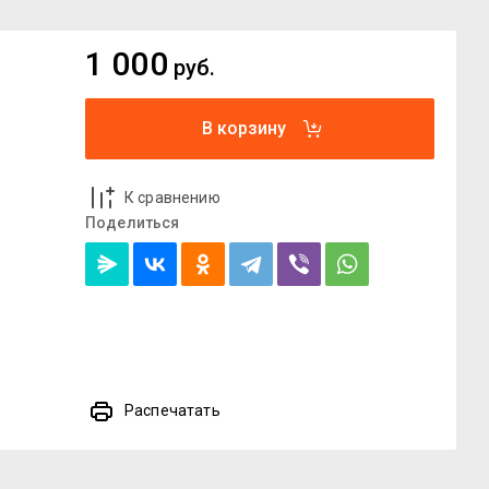
1 000
руб.
В корзину
К сравнению
Поделиться
Распечатать