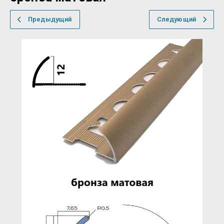
Предыдущий
Следующий