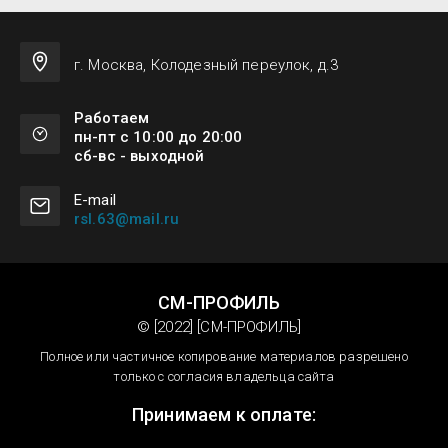
г. Москва, Колодезный переулок, д.3
Работаем
пн-пт с 10:00 до 20:00
сб-вс - выходной
Е-mail
rsl.63@mail.ru
СМ-ПРОФИЛЬ
© [2022] [СМ-ПРОФИЛЬ]
Полное или частичное копирование материалов разрешено
только с согласия владельца сайта
Принимаем к оплате: