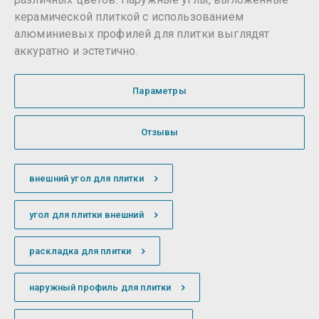
керамической плиткой с использованием
алюминиевых профилей для плитки выглядят
аккуратно и эстетично.
Параметры
Отзывы
внешний угол для плитки
угол для плитки внешний
раскладка для плитки
наружный профиль для плитки