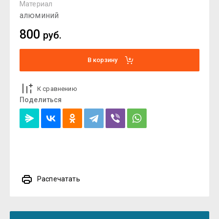
Материал
алюминий
800
руб.
В корзину
К сравнению
Поделиться
Распечатать