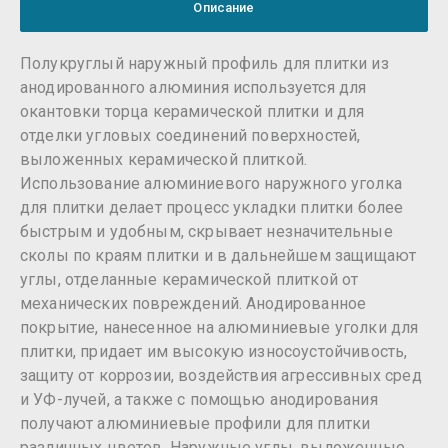
Описание
Полукруглый наружный профиль для плитки из
анодированного алюминия используется для
окантовки торца керамической плитки и для
отделки угловых соединений поверхностей,
выложенных керамической плиткой.
Использование алюминиевого наружного уголка
для плитки делает процесс укладки плитки более
быстрым и удобным, скрывает незначительные
сколы по краям плитки и в дальнейшем защищают
углы, отделанные керамической плиткой от
механических повреждений. Анодированное
покрытие, нанесенное на алюминиевые уголки для
плитки, придает им высокую износоустойчивость,
защиту от коррозии, воздействия агрессивных сред
и УФ-лучей, а также с помощью анодирования
получают алюминиевые профили для плитки
различных цветов. Наружные углы, выложенные