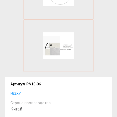
Артикул:
PV18-06
NEEXY
Страна производства
Китай