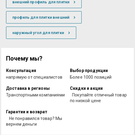
внешний профиль для плитки
профиль для плитки внешний
наружный угол для плитки
Почему мы?
Консультация
Выбор продукции
напрямую от специалистов
Более 1000 позиций
Доставка в регионы
Скидки и акции
Транспортными компаниями
Покупайте отличный товар
по низкой цене
Гарантии и возврат
Не понравился товар? Мы
вернем деньги