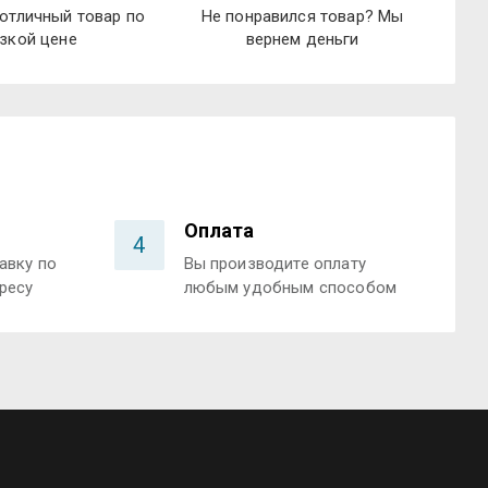
отличный товар по
Не понравился товар? Мы
зкой цене
вернем деньги
Оплата
4
авку по
Вы производите оплату
ресу
любым удобным способом