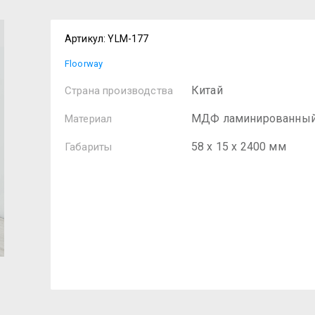
Артикул:
YLM-177
Floorway
Китай
Страна производства
МДФ ламинированны
Материал
58 х 15 х 2400 мм
Габариты