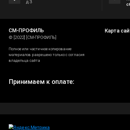
д.3
с
СМ-ПРОФИЛЬ
Карта сай
© [2022] [СМ-ПРОФИЛЬ]
Полное или частичное копирование
материалов разрешено только с согласия
владельца сайта
Принимаем к оплате: