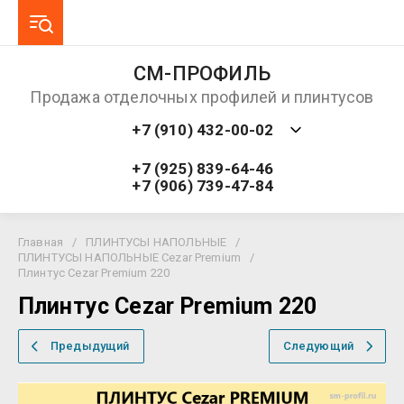
СМ-ПРОФИЛЬ
Продажа отделочных профилей и плинтусов
+7 (910) 432-00-02
+7 (925) 839-64-46
+7 (906) 739-47-84
Главная
/
ПЛИНТУСЫ НАПОЛЬНЫЕ
/
ПЛИНТУСЫ НАПОЛЬНЫЕ Cezar Premium
/
Плинтус Cezar Premium 220
Плинтус Cezar Premium 220
Предыдущий
Следующий