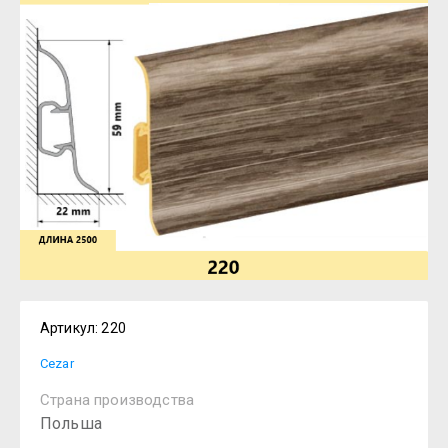
Артикул:
220
Cezar
Страна производства
Польша