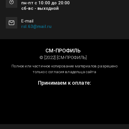
пн-пт с 10:00 до 20:00
сб-вс - выходной
Е-mail
rsl.63@mail.ru
СМ-ПРОФИЛЬ
© [2022] [СМ-ПРОФИЛЬ]
Полное или частичное копирование материалов разрешено
только с согласия владельца сайта
Принимаем к оплате: