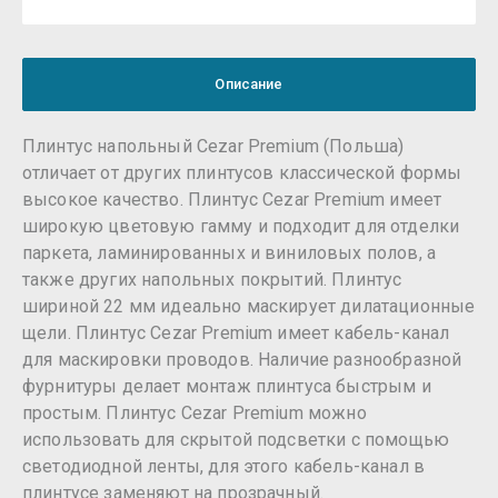
Описание
Плинтус напольный Cezar Premium (Польша)
отличает от других плинтусов классической формы
высокое качество. Плинтус Cezar Premium имеет
широкую цветовую гамму и подходит для отделки
паркета, ламинированных и виниловых полов, а
также других напольных покрытий. Плинтус
шириной 22 мм идеально маскирует дилатационные
щели. Плинтус Cezar Premium имеет кабель-канал
для маскировки проводов. Наличие разнообразной
фурнитуры делает монтаж плинтуса быстрым и
простым. Плинтус Cezar Premium можно
использовать для скрытой подсветки с помощью
светодиодной ленты, для этого кабель-канал в
плинтусе заменяют на прозрачный.