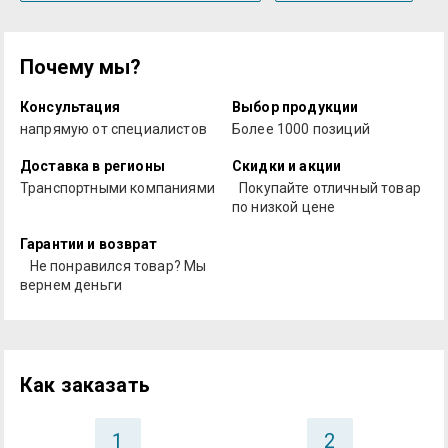
Почему мы?
Консультация
Выбор продукции
напрямую от специалистов
Более 1000 позиций
Доставка в регионы
Скидки и акции
Транспортными компаниями
Покупайте отличный товар
по низкой цене
Гарантии и возврат
Не понравился товар? Мы
вернем деньги
Как заказать
1
2