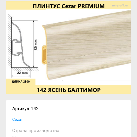
Артикул:
142
Cezar
Страна производства