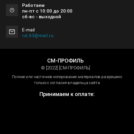
Работаем
пн-пт с 10:00 до 20:00
сб-вс - выходной
Е-mail
rsl.63@mail.ru
СМ-ПРОФИЛЬ
© [2022] [СМ-ПРОФИЛЬ]
Полное или частичное копирование материалов разрешено
только с согласия владельца сайта
Принимаем к оплате: