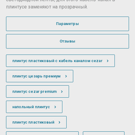
плинтусе заменяют на прозрачный.
Параметры
Отзывы
плинтус пластиковый с кабель каналом cezar
плинтус цезарь премиум
плинтус cezar premium
напольный плинтус
плинтус пластиковый