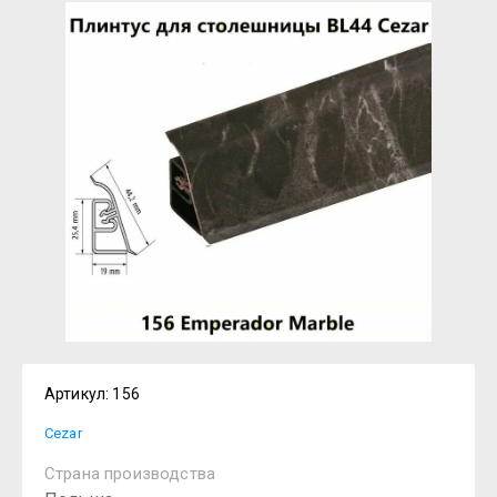
Артикул:
156
Cezar
Страна производства