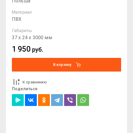
Польша
Материал
ПВХ
Габариты
37 х 24 х 3000 мм
1 950
руб.
В корзину
К сравнению
Поделиться