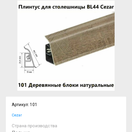
Артикул:
101
Cezar
Страна производства