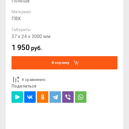
Польша
Материал
ПВХ
Габариты
37 х 24 х 3000 мм
1 950
руб.
В корзину
К сравнению
Поделиться