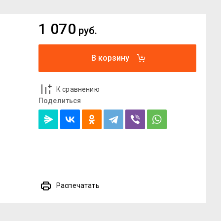
1 070
руб.
В корзину
К сравнению
Поделиться
Распечатать