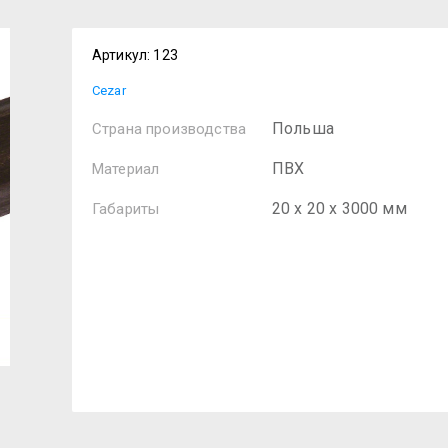
Артикул:
123
Cezar
Польша
Страна производства
ПВХ
Материал
20 х 20 х 3000 мм
Габариты