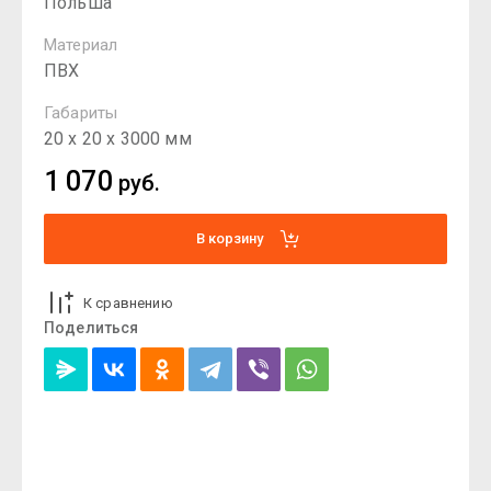
Польша
Материал
ПВХ
Габариты
20 х 20 х 3000 мм
1 070
руб.
В корзину
К сравнению
Поделиться