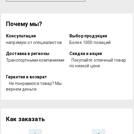
Почему мы?
Консультация
Выбор продукции
напрямую от специалистов
Более 1000 позиций
Доставка в регионы
Скидки и акции
Транспортными компаниями
Покупайте отличный товар
по низкой цене
Гарантии и возврат
Не понравился товар? Мы
вернем деньги
Как заказать