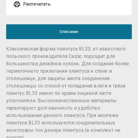
Распечатать
Описание
Классическая форма плинтуса BL33, от известного
польского производителя Cezar, подходит для
большинства дизайнов кухонь. Для создания более
герметичного прилегания плинтуса к стене и
столешнице, для защиты места соединения
столешницы со стеной от попадания влаги и грязи
плинтус BL33 имеет по краям лицевой части
уплотнители. Высококачественные материалы
гарантируют долговечность и удобство
использования данного плинтуса. При монтаже
плинтуса BL33 используются соединительные
аксессуары тон декора плинтуса (в комплект не
входят).