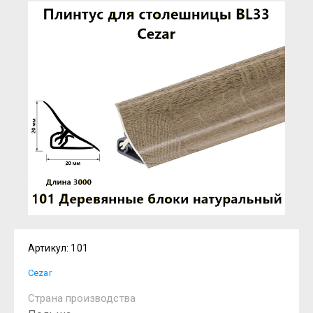
Артикул:
101
Cezar
Страна производства