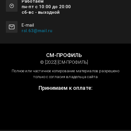
Работаем
пн-пт с 10:00 до 20:00
сб-вс - выходной
Е-mail
rsl.63@mail.ru
СМ-ПРОФИЛЬ
© [2022] [СМ-ПРОФИЛЬ]
Полное или частичное копирование материалов разрешено
только с согласия владельца сайта
Принимаем к оплате: