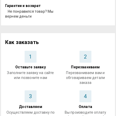
Гарантии и возврат
Не понравился товар? Мы
вернем деньги
Как заказать
1
2
Оставьте заявку
Перезваниваем
Заполните заявку на сайте
Перезваниваем вам и
или позвоните нам
обговариваем детали
заказа
3
4
Доставляем
Оплата
Осуществляем доставку по
Вы производите оплату