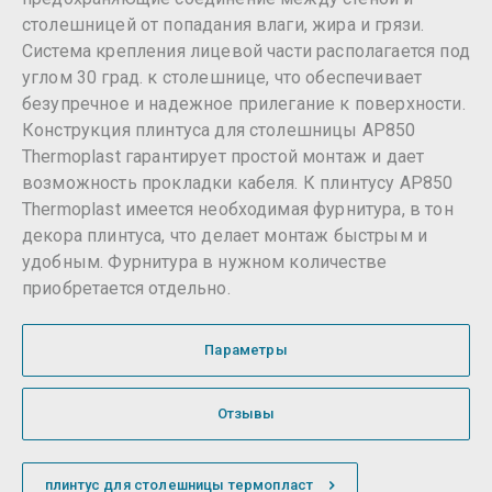
столешницей от попадания влаги, жира и грязи.
Система крепления лицевой части располагается под
углом 30 град. к столешнице, что обеспечивает
безупречное и надежное прилегание к поверхности.
Конструкция плинтуса для столешницы AP850
Thermoplast гарантирует простой монтаж и дает
возможность прокладки кабеля. К плинтусу AP850
Thermoplast имеется необходимая фурнитура, в тон
декора плинтуса, что делает монтаж быстрым и
удобным. Фурнитура в нужном количестве
приобретается отдельно.
Параметры
Отзывы
плинтус для столешницы термопласт