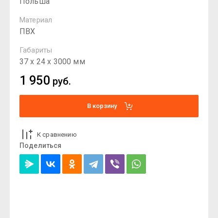
Польша
Материал
ПВХ
Габариты
37 х 24 х 3000 мм
1 950
руб.
В корзину
К сравнению
Поделиться