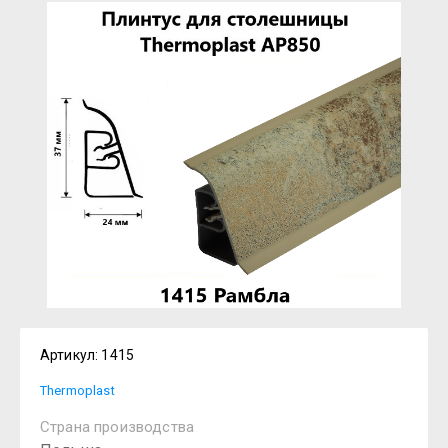
Артикул:
1415
Thermoplast
Страна производства