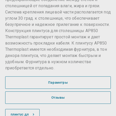
столешницей от попадания влаги, жира и грязи.
Система крепления лицевой части располагается под
углом 30 град. к столешнице, что обеспечивает
безупречное и надежное прилегание к поверхности.
Конструкция плинтуса для столешницы AP850
Thermoplast гарантирует простой монтаж и дает
возможность прокладки кабеля. К плинтусу AP850
Thermoplast имеется необходимая фурнитура, в тон
декора плинтуса, что делает монтаж быстрым и
удобным. Фурнитура в нужном количестве
приобретается отдельно.
Параметры
Отзывы
плинтус дл