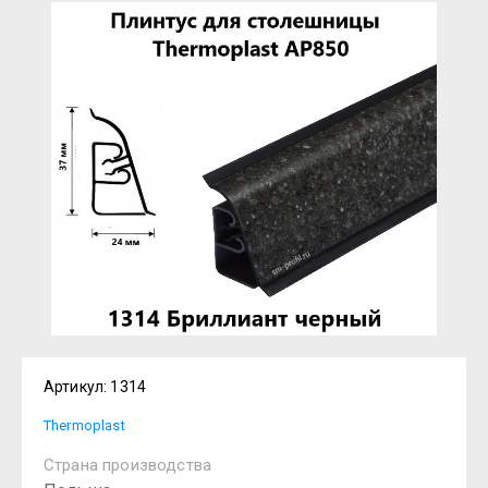
Артикул:
1314
Thermoplast
Страна производства