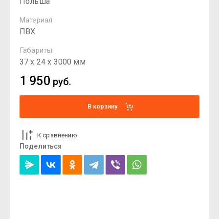
Польша
Материал
ПВХ
Габариты
37 х 24 х 3000 мм
1 950
руб.
В корзину
К сравнению
Поделиться