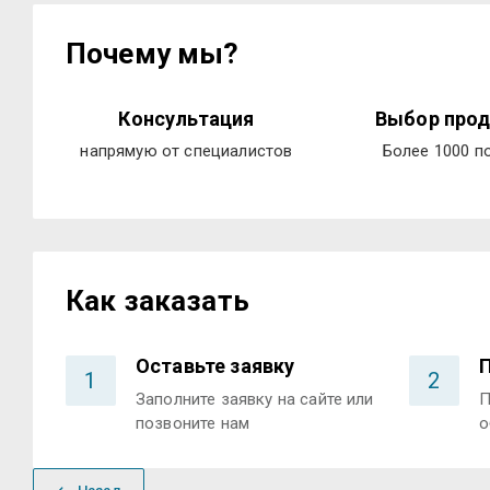
Почему мы?
Консультация
Выбор прод
напрямую от специалистов
Более 1000 п
Как заказать
Оставьте заявку
1
2
Заполните заявку на сайте или
П
позвоните нам
о