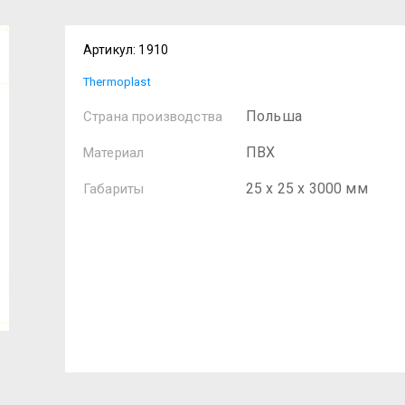
Артикул:
1910
Thermoplast
Польша
Страна производства
ПВХ
Материал
25 х 25 х 3000 мм
Габариты