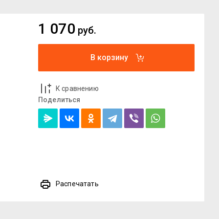
1 070
руб.
В корзину
К сравнению
Поделиться
Распечатать