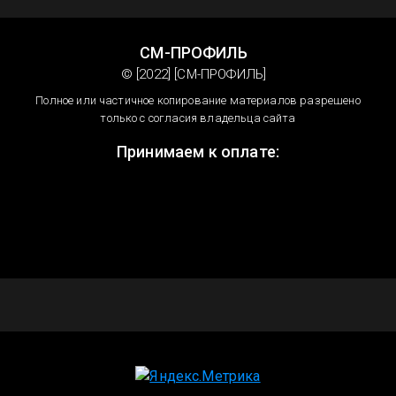
СМ-ПРОФИЛЬ
© [2022] [СМ-ПРОФИЛЬ]
Полное или частичное копирование материалов разрешено
только с согласия владельца сайта
Принимаем к оплате: