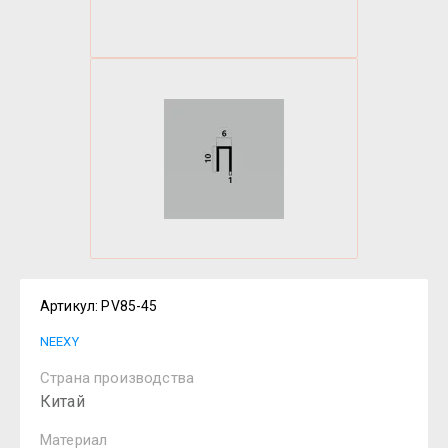
Артикул:
PV85-45
NEEXY
Страна производства
Китай
Материал