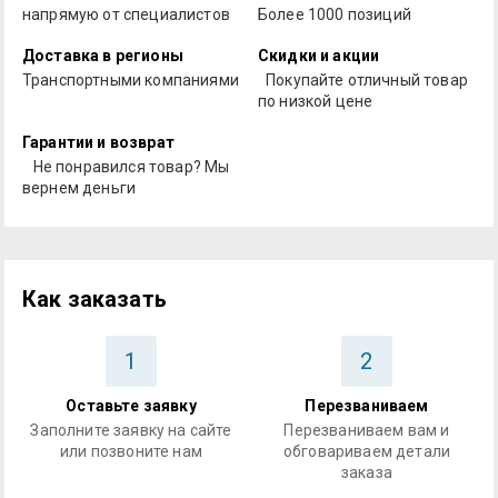
напрямую от специалистов
Более 1000 позиций
Доставка в регионы
Скидки и акции
Транспортными компаниями
Покупайте отличный товар
по низкой цене
Гарантии и возврат
Не понравился товар? Мы
вернем деньги
Как заказать
1
2
Оставьте заявку
Перезваниваем
Заполните заявку на сайте
Перезваниваем вам и
или позвоните нам
обговариваем детали
заказа