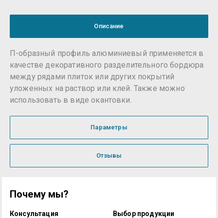
Описание
П-образный профиль алюминиевый применяется в
качестве декоративного разделительного бордюра
между рядами плиток или других покрытий
уложенных на раствор или клей. Также можно
использовать в виде окантовки.
Параметры
Отзывы
Почему мы?
Консультация
Выбор продукции