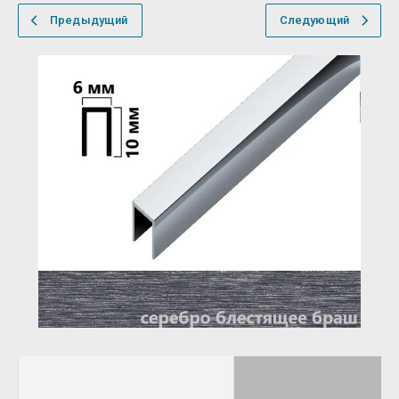
Предыдущий
Следующий