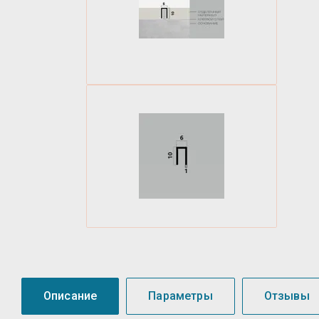
Описание
Параметры
Отзывы