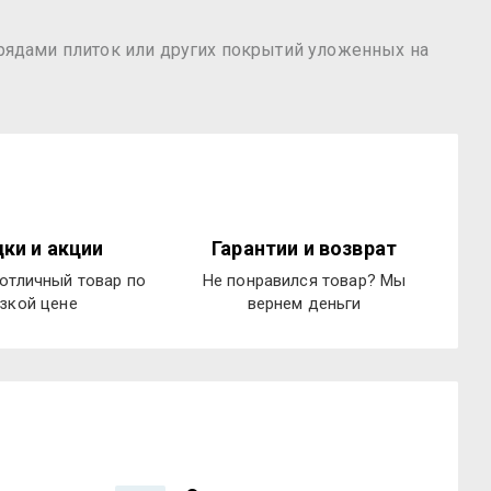
ядами плиток или других покрытий уложенных на
ки и акции
Гарантии и возврат
отличный товар по
Не понравился товар? Мы
зкой цене
вернем деньги