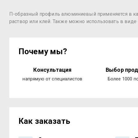
П-образный профиль алюминиевый применяется в ка
раствор или клей. Также можно использовать в виде 
Почему мы?
Консультация
Выбор прод
напрямую от специалистов
Более 1000 п
Как заказать