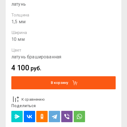
латунь
Толщина
1,5 мм
Ширина
10 мм
Цвет
латунь брашированная
4 100
руб.
В корзину
К сравнению
Поделиться