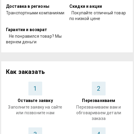
Доставка в регионы
Скидки и акции
Транспортными компаниями
Покупайте отличный товар
по низкой цене
Гарантии и возврат
Не понравился товар? Мы
вернем деньги
Как заказать
1
2
Оставьте заявку
Перезваниваем
Заполните заявку на сайте
Перезваниваем вам и
или позвоните нам
обговариваем детали
заказа