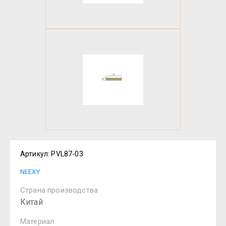
Артикул:
PVL87-03
NEEXY
Страна производства
Китай
Материал