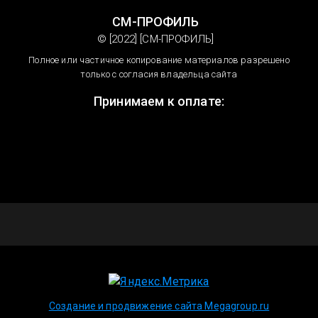
СМ-ПРОФИЛЬ
© [2022] [СМ-ПРОФИЛЬ]
Полное или частичное копирование материалов разрешено
только с согласия владельца сайта
Принимаем к оплате:
Создание и продвижение сайта Megagroup.ru