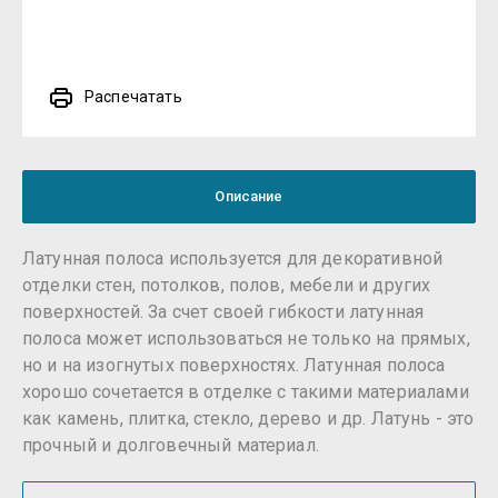
Распечатать
Описание
Латунная полоса используется для декоративной
отделки стен, потолков, полов, мебели и других
поверхностей. За счет своей гибкости латунная
полоса может использоваться не только на прямых,
но и на изогнутых поверхностях. Латунная полоса
хорошо сочетается в отделке с такими материалами
как камень, плитка, стекло, дерево и др. Латунь - это
прочный и долговечный материал.