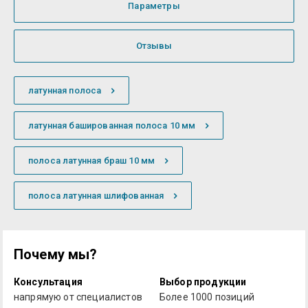
Параметры
Отзывы
латунная полоса
латунная башированная полоса 10 мм
полоса латунная браш 10 мм
полоса латунная шлифованная
Почему мы?
Консультация
Выбор продукции
напрямую от специалистов
Более 1000 позиций