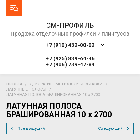
СМ-ПРОФИЛЬ
Продажа отделочных профилей и плинтусов
+7 (910) 432-00-02
+7 (925) 839-64-46
+7 (906) 739-47-84
Главная
/
ДЕКОРАТИВНЫЕ ПОЛОСЫ И ВСТАВКИ
/
ЛАТУННЫЕ ПОЛОСЫ
/
ЛАТУННАЯ ПОЛОСА БРАШИРОВАННАЯ 10 х 2700
ЛАТУННАЯ ПОЛОСА
БРАШИРОВАННАЯ 10 х 2700
Предыдущий
Следующий