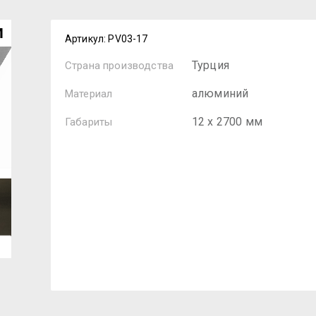
Артикул:
PV03-17
Турция
Страна производства
алюминий
Материал
12 х 2700 мм
Габариты