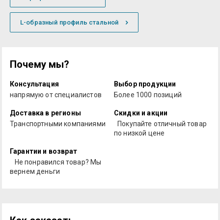
L-образный профиль стальной
Почему мы?
Консультация
Выбор продукции
напрямую от специалистов
Более 1000 позиций
Доставка в регионы
Скидки и акции
Транспортными компаниями
Покупайте отличный товар
по низкой цене
Гарантии и возврат
Не понравился товар? Мы
вернем деньги