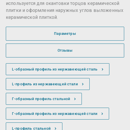
используется для окантовки торцов керамической
плитки и оформления наружных углов выложенных
керамической плиткой.
Параметры
Отзывы
L-образный профиль из нержавеющей сталь
L-профиль из нержавеющей стали
Г-образный профиль стальной
Г-образный профиль из нержавеющей стали
L-профиль стальной