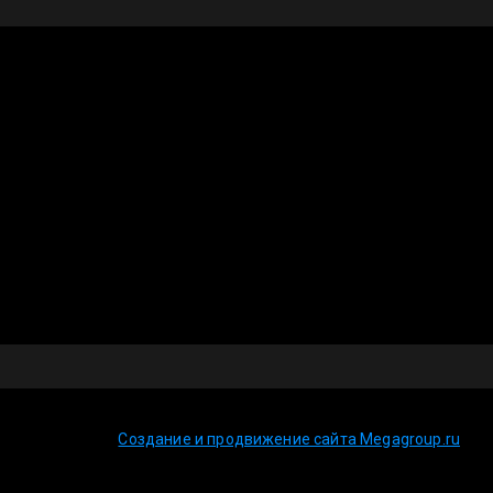
Создание и продвижение сайта Megagroup.ru