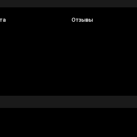
та
Отзывы