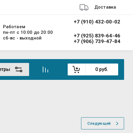
Доставка
+7 (910) 432-00-02
Работаем
пн-пт с 10:00 до 20:00
+7 (925) 839-64-46
сб-вс - выходной
+7 (906) 739-47-84
етры
0
руб.
Следующий