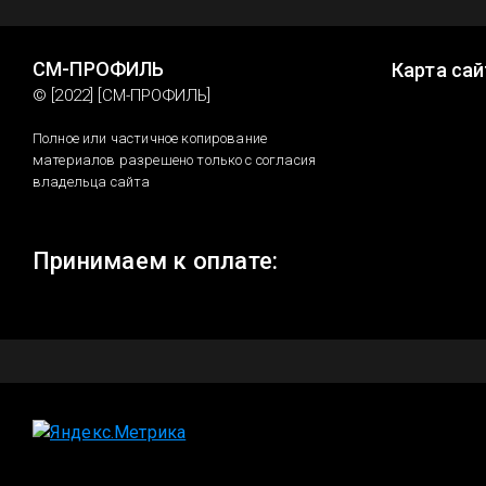
СМ-ПРОФИЛЬ
Карта сай
© [2022] [СМ-ПРОФИЛЬ]
Полное или частичное копирование
материалов разрешено только с согласия
владельца сайта
Принимаем к оплате: