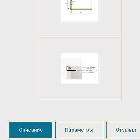
Описание
Параметры
Отзывы