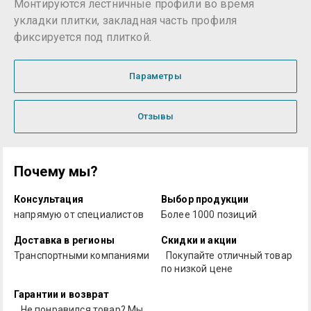
Монтируются лестничные профили во время
укладки плитки, закладная часть профиля
фиксируется под плиткой.
Параметры
Отзывы
Почему мы?
Консультация
Выбор продукции
напрямую от специалистов
Более 1000 позиций
Доставка в регионы
Скидки и акции
Транспортными компаниями
Покупайте отличный товар
по низкой цене
Гарантии и возврат
Не понравился товар? Мы