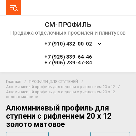
СМ-ПРОФИЛЬ
Продажа отделочных профилей и плинтусов
+7 (910) 432-00-02
+7 (925) 839-64-46
+7 (906) 739-47-84
Главная
/
ПРОФИЛИ ДЛЯ СТУПЕНЕЙ
/
Алюминиевый профиль для ступени с рифлением 20 х 12
/
Алюминиевый профиль для ступени с рифлением 20 х 12
золото матовое
Алюминиевый профиль для
ступени с рифлением 20 х 12
золото матовое