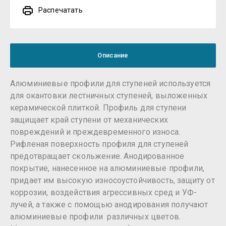
Распечатать
Описание
Алюминиевые профили для ступеней используется
для окантовки лестничных ступеней, выложенных
керамической плиткой. Профиль для ступени
защищает край ступени от механических
повреждений и преждевременного износа.
Рифленая поверхность профиля для ступеней
предотвращает скольжение. Анодированное
покрытие, нанесенное на алюминиевые профили,
придает им высокую износоустойчивость, защиту от
коррозии, воздействия агрессивных сред и УФ-
лучей, а также с помощью анодирования получают
алюминиевые профили различных цветов.