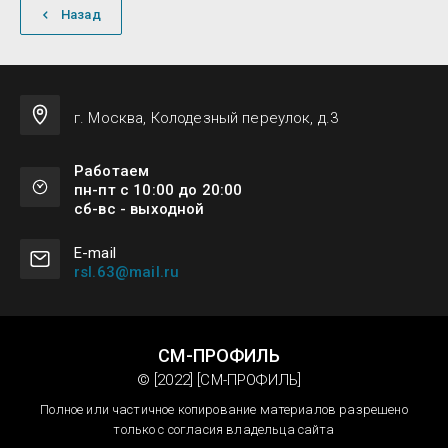
Назад
г. Москва, Колодезный переулок, д.3
Работаем
пн-пт с 10:00 до 20:00
сб-вс - выходной
Е-mail
rsl.63@mail.ru
СМ-ПРОФИЛЬ
© [2022] [СМ-ПРОФИЛЬ]
Полное или частичное копирование материалов разрешено
только с согласия владельца сайта