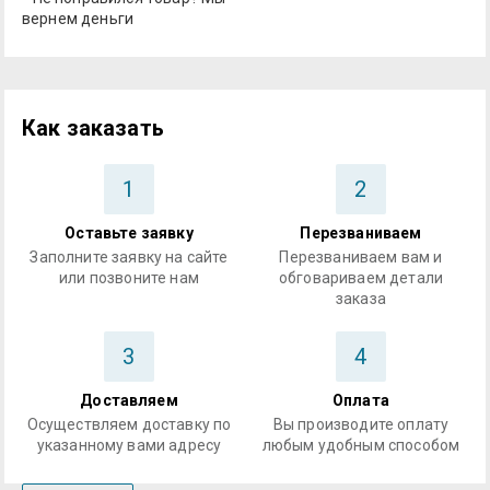
вернем деньги
Как заказать
1
2
Оставьте заявку
Перезваниваем
Заполните заявку на сайте
Перезваниваем вам и
или позвоните нам
обговариваем детали
заказа
3
4
Доставляем
Оплата
Осуществляем доставку по
Вы производите оплату
указанному вами адресу
любым удобным способом