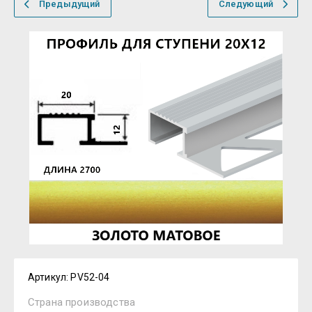
Предыдущий
Следующий
Артикул:
PV52-04
Страна производства